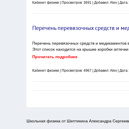
Кабинет физики
| Просмотров: 3691 | Добавил:
Alex
| Дата
Перечень перевязочных средств и ме
Перечень перевязочных средств и медикаментов в
Этот список находится на крышке коробки аптечк
Прочитать подробнее
Кабинет физики
| Просмотров: 4967 | Добавил:
Alex
| Дата
Школьная физика от Шептикина Александра Сергеев