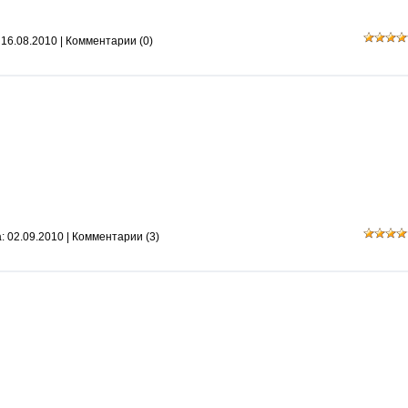
:
16.08.2010
|
Комментарии (0)
а:
02.09.2010
|
Комментарии (3)