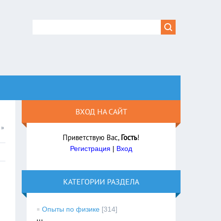
ВХОД НА САЙТ
»
Приветствую Вас
,
Гость
!
Регистрация
|
Вход
КАТЕГОРИИ РАЗДЕЛА
Опыты по физике
[314]