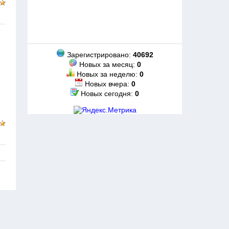
Зарегистрировано:
40692
Новых за месяц:
0
Новых за неделю:
0
Новых вчера:
0
Новых сегодня:
0