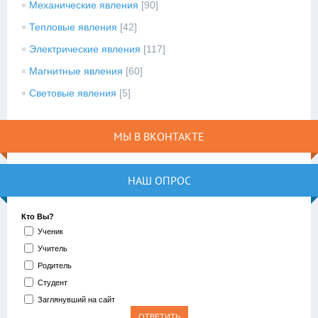
Механические явления
[90]
Тепловые явления
[42]
Электрические явления
[117]
Магнитные явления
[60]
Световые явления
[5]
МЫ В ВКОНТАКТЕ
НАШ ОПРОС
Кто Вы?
Ученик
Учитель
Родитель
Студент
Заглянувший на сайт