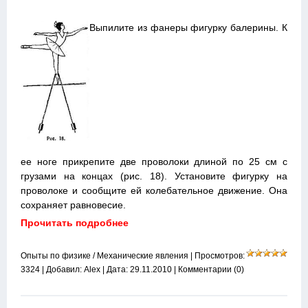
Выпилите из фанеры фигурку балерины. К
ее ноге прикрепите две проволоки длиной по 25 см с
грузами на концах (рис. 18). Установите фигурку на
проволоке и сообщите ей колебательное движение. Она
сохраняет равновесие.
Прочитать подробнее
Опыты по физике
/
Механические явления
| Просмотров:
3324 | Добавил:
Alex
| Дата:
29.11.2010
|
Комментарии (0)