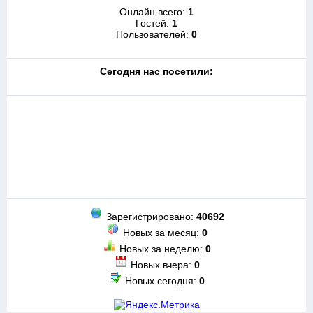
Онлайн всего:
1
Гостей:
1
Пользователей:
0
Cегодня нас посетили:
Зарегистрировано:
40692
Новых за месяц:
0
Новых за неделю:
0
Новых вчера:
0
Новых сегодня:
0