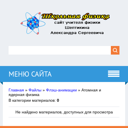
МЕНЮ САЙТА
Главная
»
Файлы
»
Флэш-анимации
» Атомная и
ядерная физика
В категории материалов
:
0
Не найдено материалов, доступных для просмотра