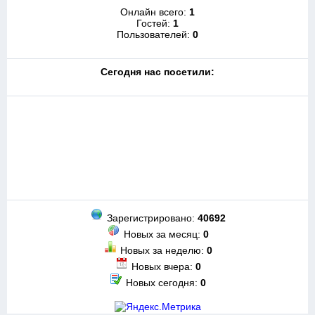
Онлайн всего:
1
Гостей:
1
Пользователей:
0
Cегодня нас посетили:
Зарегистрировано:
40692
Новых за месяц:
0
Новых за неделю:
0
Новых вчера:
0
Новых сегодня:
0