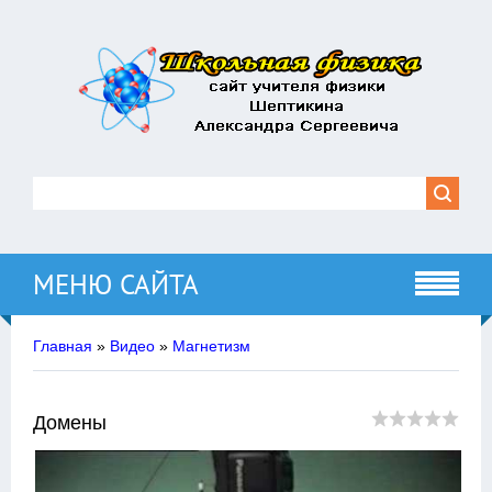
МЕНЮ САЙТА
Главная
»
Видео
»
Магнетизм
Домены