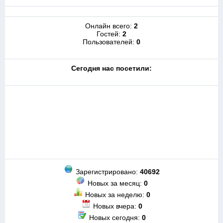
Онлайн всего:
2
Гостей:
2
Пользователей:
0
Cегодня нас посетили:
Зарегистрировано:
40692
Новых за месяц:
0
Новых за неделю:
0
Новых вчера:
0
Новых сегодня:
0