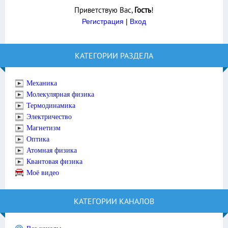
Приветствую Вас
,
Гость
!
Регистрация
|
Вход
КАТЕГОРИИ РАЗДЕЛА
Механика
Молекулярная физика
Термодинамика
Электричество
Магнетизм
Оптика
Атомная физика
Квантовая физика
Моё видео
КАТЕГОРИИ КАНАЛОВ