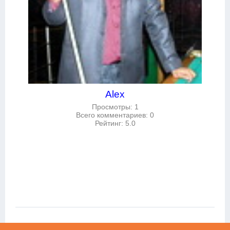
Alex
Просмотры
:
1
Всего комментариев
:
0
Рейтинг
:
5.0