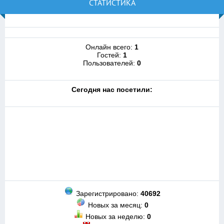
СТАТИСТИКА
Онлайн всего:
1
Гостей:
1
Пользователей:
0
Cегодня нас посетили:
Зарегистрировано:
40692
Новых за месяц:
0
Новых за неделю:
0