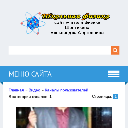
МЕНЮ САЙТА
Главная
»
Видео
»
Каналы пользователей
Страницы
:
В категории каналов
:
1
1