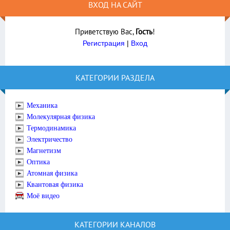
ВХОД НА САЙТ
Приветствую Вас
,
Гость
!
Регистрация
|
Вход
КАТЕГОРИИ РАЗДЕЛА
Механика
Молекулярная физика
Термодинамика
Электричество
Магнетизм
Оптика
Атомная физика
Квантовая физика
Моё видео
КАТЕГОРИИ КАНАЛОВ