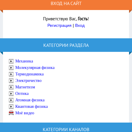
ВХОД НА САЙТ
Приветствую Вас
,
Гость
!
Регистрация
|
Вход
КАТЕГОРИИ РАЗДЕЛА
Механика
Молекулярная физика
Термодинамика
Электричество
Магнетизм
Оптика
Атомная физика
Квантовая физика
Моё видео
КАТЕГОРИИ КАНАЛОВ