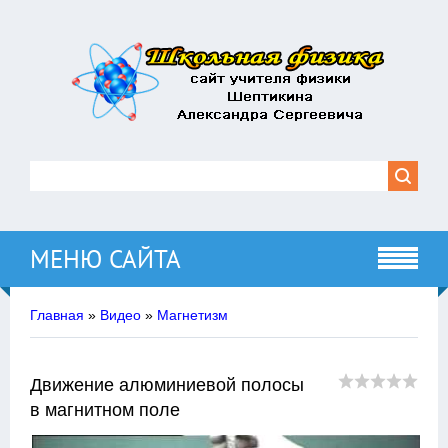
МЕНЮ САЙТА
Главная
»
Видео
»
Магнетизм
Движение алюминиевой полосы
в магнитном поле