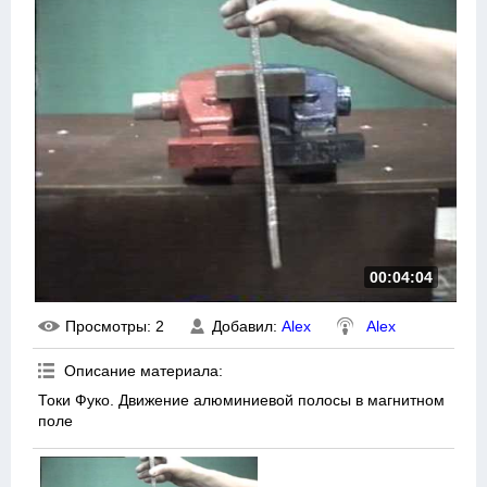
00:04:04
Просмотры
: 2
Добавил
:
Alex
Alex
Описание материала
:
Токи Фуко. Движение алюминиевой полосы в магнитном
поле