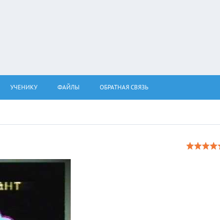
УЧЕНИКУ
ФАЙЛЫ
ОБРАТНАЯ СВЯЗЬ