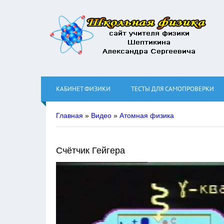
КАБИНЕТ ФИЗИКИ
ТЕСТЫ ДЛЯ САМОПРОВЕРКИ
Главная
»
Видео
»
Атомная физика
Счётчик Гейгера