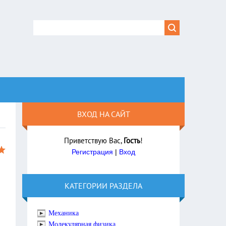
ВХОД НА САЙТ
Приветствую Вас
,
Гость
!
Регистрация
|
Вход
КАТЕГОРИИ РАЗДЕЛА
Механика
Молекулярная физика