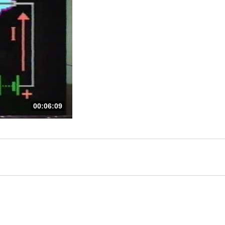
00:06:09