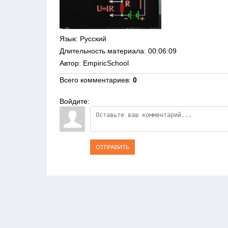
Язык
: Русский
Длительность материала
: 00:06:09
Автор
: EmpiricSchool
Всего комментариев
:
0
Войдите:
ОТПРАВИТЬ