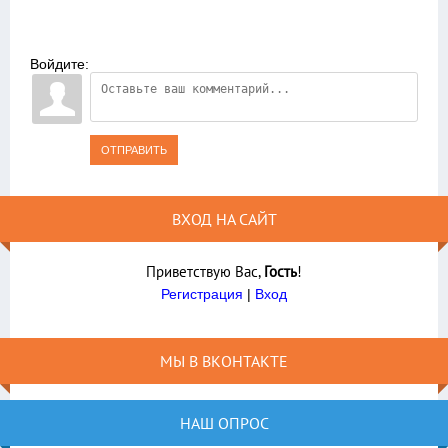
Войдите:
ОТПРАВИТЬ
ВХОД НА САЙТ
Приветствую Вас
,
Гость
!
Регистрация
|
Вход
МЫ В ВКОНТАКТЕ
НАШ ОПРОС