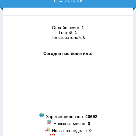
СТАТИСТИКА
Онлайн всего:
1
Гостей:
1
Пользователей:
0
Cегодня нас посетили:
Зарегистрировано:
40692
Новых за месяц:
0
Новых за неделю:
0