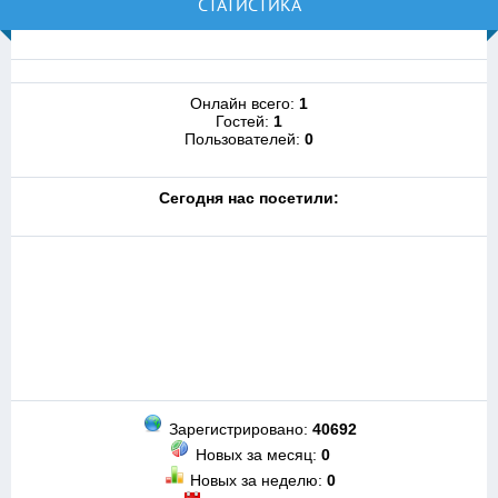
СТАТИСТИКА
Онлайн всего:
1
Гостей:
1
Пользователей:
0
Cегодня нас посетили:
Зарегистрировано:
40692
Новых за месяц:
0
Новых за неделю:
0