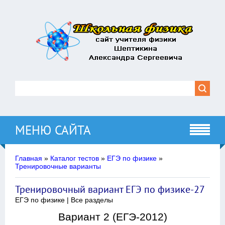
МЕНЮ САЙТА
Главная
»
Каталог тестов
»
ЕГЭ по физике
»
Тренировочные варианты
Тренировочный вариант ЕГЭ по физике-27
ЕГЭ по физике | Все разделы
Вариант 2 (ЕГЭ-2012)