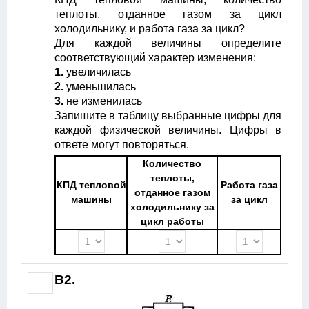
теплоты, отданное газом за цикл
холодильнику, и работа газа за цикл?
Для каждой величины определите
соответствующий характер изменения:
1.
увеличилась
2.
уменьшилась
3.
не изменилась
Запишите в таблицу выбранные цифры для
каждой физической величины. Цифры в
ответе могут повторяться.
Количество
теплоты,
КПД тепловой
Работа газа
отданное газом
машины
за цикл
холодильнику за
цикл работы
B2.