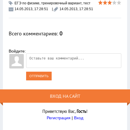
ЕГЭ по физике
,
тренировочный вариант
,
тест
14.05.2013, 17:28:51
|
14.05.2013, 17:28:51
Всего комментариев
:
0
Войдите:
ОТПРАВИТЬ
ВХОД НА САЙТ
Приветствую Вас
,
Гость
!
Регистрация
|
Вход