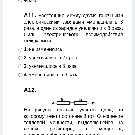
А11.
Расстояние между двумя точечными
электрическими зарядами уменьшили в 3
раза, а один из зарядов увеличили в 3 раза.
Силы электрического взаимодействия
между ними…
1.
не изменились
2.
увеличились в 27 раз
3.
увеличились в 3 раза
4.
уменьшились в 3 раза
А12.
На рисунке показан участок цепи, по
которому течет постоянный ток. Отношение
тепловой мощности, выделяющейся на
левом резисторе, к мощности,