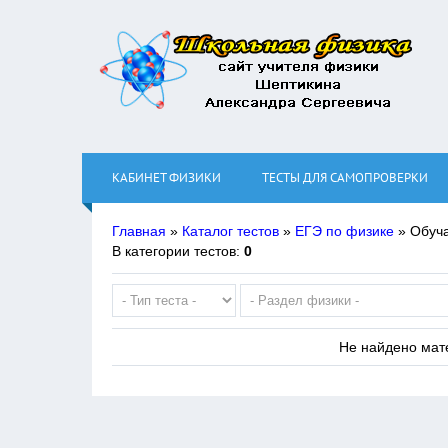
КАБИНЕТ ФИЗИКИ
ТЕСТЫ ДЛЯ САМОПРОВЕРКИ
Главная
»
Каталог тестов
»
ЕГЭ по физике
» Обуч
В категории тестов
:
0
Не найдено мат