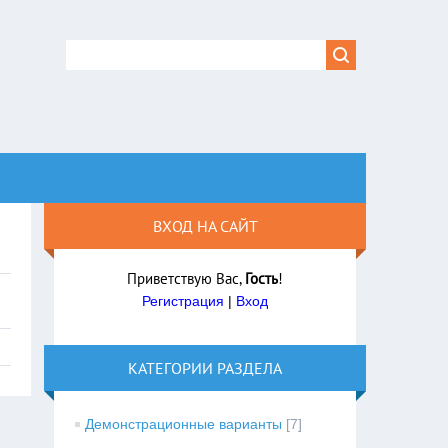
ВХОД НА САЙТ
Приветствую Вас
,
Гость
!
Регистрация
|
Вход
КАТЕГОРИИ РАЗДЕЛА
Демонстрационные варианты
[7]