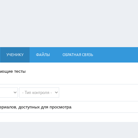
УЧЕНИКУ
ФАЙЛЫ
ОБРАТНАЯ СВЯЗЬ
ающие тесты
ериалов, доступных для просмотра