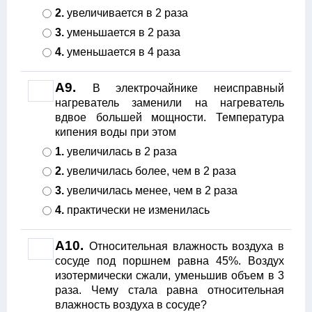
2.
увеличивается в 2 раза
3.
уменьшается в 2 раза
4.
уменьшается в 4 раза
А9.
В электрочайнике неисправный
нагреватель заменили на нагреватель
вдвое большей мощности. Температура
кипения воды при этом
1.
увеличилась в 2 раза
2.
увеличилась более, чем в 2 раза
3.
увеличилась менее, чем в 2 раза
4.
практически не изменилась
А10.
Относительная влажность воздуха в
сосуде под поршнем равна 45%. Воздух
изотермически сжали, уменьшив объем в 3
раза. Чему стала равна относительная
влажность воздуха в сосуде?