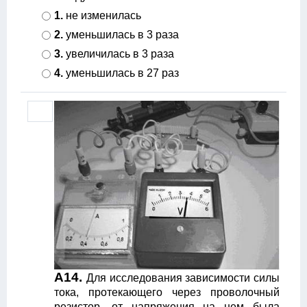
1.
не изменилась
2.
уменьшилась в 3 раза
3.
увеличилась в 3 раза
4.
уменьшилась в 27 раз
А14.
Для исследования зависимости силы
тока, протекающего через проволочный
резистор, от напряжения на нем была