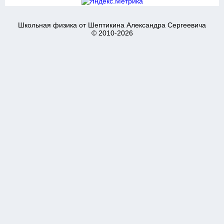
Школьная физика от Шептикина Александра Сергеевича
© 2010-2026