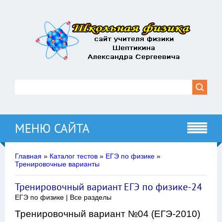
МЕНЮ САЙТА
Главная
»
Каталог тестов
»
ЕГЭ по физике
»
Тренировочные варианты
Тренировочный вариант ЕГЭ по физике-24
ЕГЭ по физике | Все разделы
Тренировочный вариант №04 (ЕГЭ-2010)