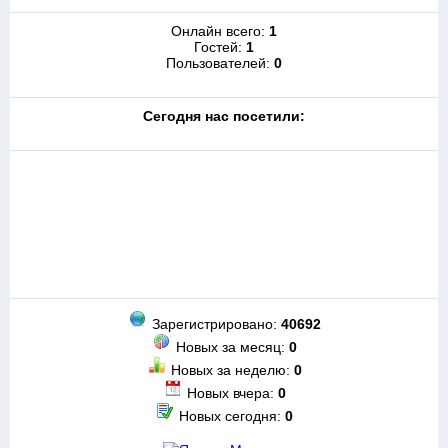
Онлайн всего:
1
Гостей:
1
Пользователей:
0
Cегодня нас посетили:
Зарегистрировано:
40692
Новых за месяц:
0
Новых за неделю:
0
Новых вчера:
0
Новых сегодня:
0