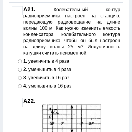
A21.
Колебательный контур
радиоприемника настроен на станцию,
передающую радиовещание на длине
волны 100 м. Как нужно изменить емкость
конденсатора колебательного контура
радиоприемника, чтобы он был настроен
на длину волны 25 м? Индуктивность
катушки считать неизменной.
1.
увеличить в 4 раза
2.
уменьшить в 4 раза
3.
увеличить в 16 раз
4.
уменьшить в 16 раз
A22.