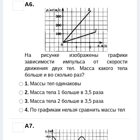
A6.
На рисунке изображены графики
зависимости импульса от скорости
движения двух тел. Масса какого тела
больше и во сколько раз?
1.
Массы тел одинаковы
2.
Масса тела 1 больше в 3,5 раза
3.
Масса тела 2 больше в 3,5 раза
4.
По графикам нельзя сравнить массы тел
A7.