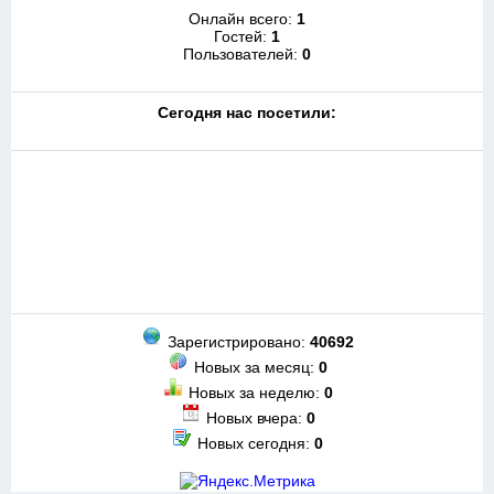
Онлайн всего:
1
Гостей:
1
Пользователей:
0
Cегодня нас посетили:
Зарегистрировано:
40692
Новых за месяц:
0
Новых за неделю:
0
Новых вчера:
0
Новых сегодня:
0