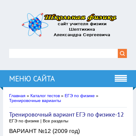
МЕНЮ САЙТА
Главная
»
Каталог тестов
»
ЕГЭ по физике
»
Тренировочные варианты
Тренировочный вариант ЕГЭ по физике-12
ЕГЭ по физике | Все разделы
ВАРИАНТ №12 (2009 год)