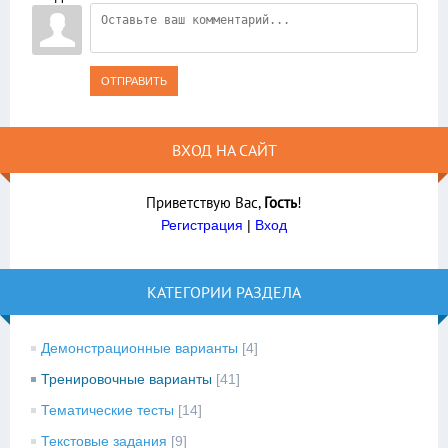
ОТПРАВИТЬ
ВХОД НА САЙТ
Приветствую Вас
,
Гость
!
Регистрация
|
Вход
КАТЕГОРИИ РАЗДЕЛА
Демонстрационные варианты
[4]
Тренировочные варианты
[41]
Тематические тесты
[14]
Текстовые задания
[9]