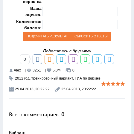
верно на
Ваша
оценка:
Количество
баллов:
Поделитесь с друзьями
0
Alex
|
3251
|
5.0
/
4
|
0
2012 год
,
тренировочный вариант
,
ГИА по физике
25.04.2013, 20:22:22
|
25.04.2013, 20:22:22
Всего комментариев
:
0
Войдите: