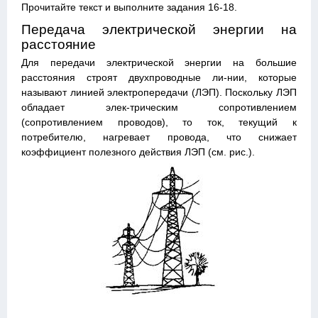
Прочитайте текст и выполните задания 16-18.
Передача электрической энергии на
расстояние
Для передачи электрической энергии на большие
расстояния строят двухпроводные ли-нии, которые
называют линией электропередачи (ЛЭП). Поскольку ЛЭП
обладает элек-трическим сопротивлением
(сопротивлением проводов), то ток, текущий к
потребителю, нагревает провода, что снижает
коэффициент полезного действия ЛЭП (см. рис.).