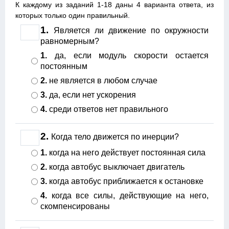
К каждому из заданий 1-18 даны 4 варианта ответа, из
которых только один правильный.
1.
Является ли движение по окружности
равномерным?
1.
да, если модуль скорости остается
постоянным
2.
не является в любом случае
3.
да, если нет ускорения
4.
среди ответов нет правильного
2.
Когда тело движется по инерции?
1.
когда на него действует постоянная сила
2.
когда автобус выключает двигатель
3.
когда автобус приближается к остановке
4.
когда все силы, действующие на него,
скомпенсированы