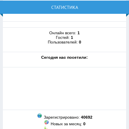
СТАТИСТИКА
Онлайн всего:
1
Гостей:
1
Пользователей:
0
Cегодня нас посетили:
Зарегистрировано:
40692
Новых за месяц:
0