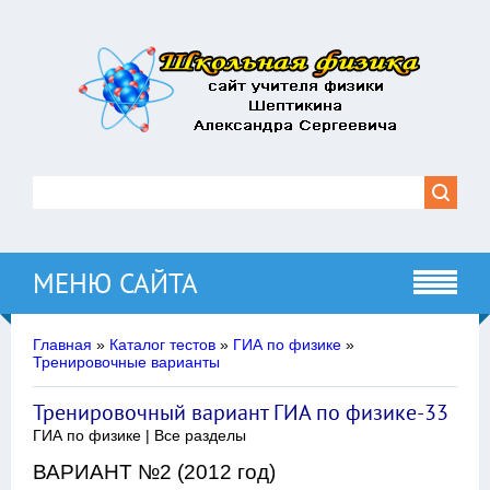
МЕНЮ САЙТА
Главная
»
Каталог тестов
»
ГИА по физике
»
Тренировочные варианты
Тренировочный вариант ГИА по физике-33
ГИА по физике | Все разделы
ВАРИАНТ №2 (2012 год)