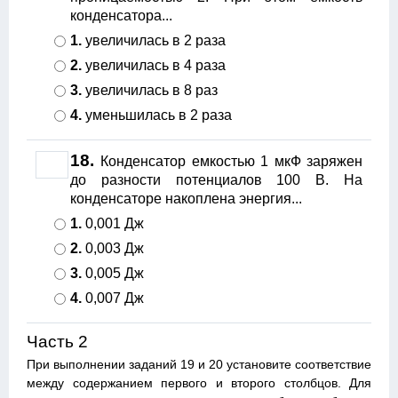
конденсатора...
1.
увеличилась в 2 раза
2.
увеличилась в 4 раза
3.
увеличилась в 8 раз
4.
уменьшилась в 2 раза
18.
Конденсатор емкостью 1 мкФ заряжен
до разности потенциалов 100 В. На
конденсаторе накоплена энергия...
1.
0,001 Дж
2.
0,003 Дж
3.
0,005 Дж
4.
0,007 Дж
Часть 2
При выполнении заданий 19 и 20 установите соответствие
между содержанием первого и второго столбцов. Для