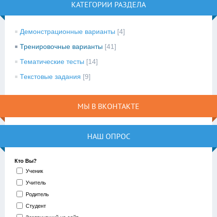
КАТЕГОРИИ РАЗДЕЛА
Демонстрационные варианты
[4]
Тренировочные варианты
[41]
Тематические тесты
[14]
Текстовые задания
[9]
МЫ В ВКОНТАКТЕ
НАШ ОПРОС
Кто Вы?
Ученик
Учитель
Родитель
Студент