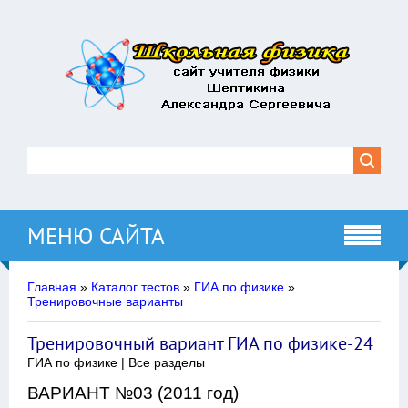
МЕНЮ САЙТА
Главная
»
Каталог тестов
»
ГИА по физике
»
Тренировочные варианты
Тренировочный вариант ГИА по физике-24
ГИА по физике | Все разделы
ВАРИАНТ №03 (2011 год)