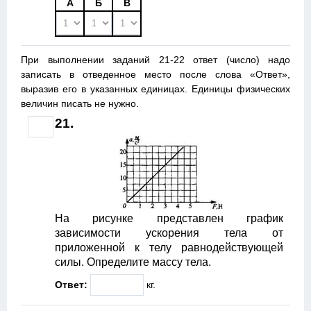
А
Б
В
При выполнении заданий 21-22 ответ (число) надо
записать в отведенное место после слова «Ответ»,
выразив его в указанных единицах. Единицы физических
величин писать не нужно.
21.
На рисунке представлен график
зависимости ускорения тела от
приложенной к телу равнодействующей
силы. Определите массу тела.
Ответ:
кг.