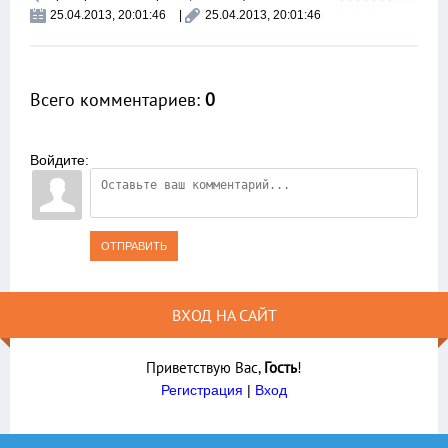
25.04.2013, 20:01:46
|
25.04.2013, 20:01:46
Всего комментариев
:
0
Войдите:
ОТПРАВИТЬ
ВХОД НА САЙТ
Приветствую Вас
,
Гость
!
Регистрация
|
Вход