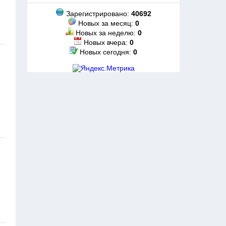
Зарегистрировано:
40692
Новых за месяц:
0
Новых за неделю:
0
Новых вчера:
0
Новых сегодня:
0