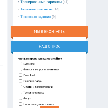
Тренировочные варианты
[41]
Тематические тесты
[14]
Текстовые задания
[9]
МЫ В ВКОНТАКТЕ
НАШ ОПРОС
Что Вам нравится на этом сайте?
Картинки
Физика в вопросах и ответах
Download
Решение задач
Опыты и демонстрации
Тесты по физике
Форум
Новости науки и техники