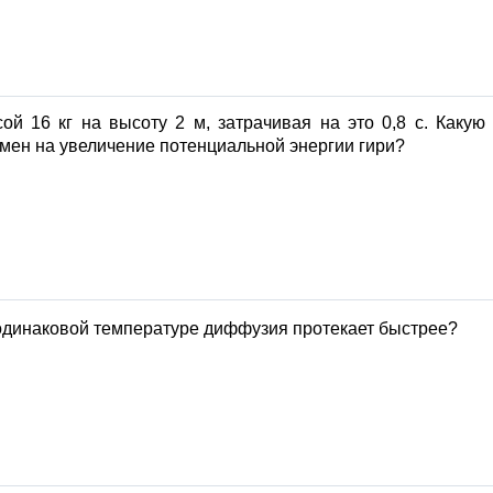
й 16 кг на высоту 2 м, затрачивая на это 0,8 с. Какую
мен на увеличение потенциальной энергии гири?
одинаковой температуре диффузия протекает быстрее?