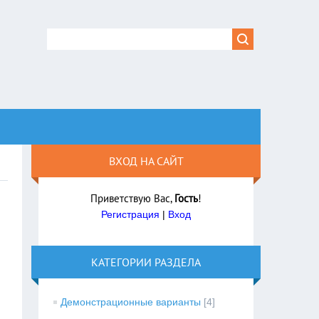
ВХОД НА САЙТ
Приветствую Вас
,
Гость
!
Регистрация
|
Вход
КАТЕГОРИИ РАЗДЕЛА
Демонстрационные варианты
[4]