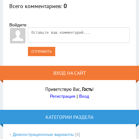
Всего комментариев
:
0
Войдите:
ОТПРАВИТЬ
ВХОД НА САЙТ
Приветствую Вас
,
Гость
!
Регистрация
|
Вход
КАТЕГОРИИ РАЗДЕЛА
Демонстрационные варианты
[4]