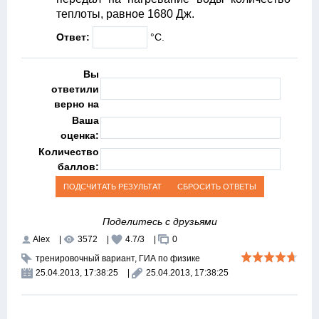
теплоты, равное 1680 Дж.
Ответ:
°С.
Вы
ответили
верно на
Ваша
оценка:
Количество
баллов:
Поделитесь с друзьями
Alex
|
3572
|
4.7
/
3
|
0
тренировочный вариант
,
ГИА по физике
25.04.2013, 17:38:25
|
25.04.2013, 17:38:25