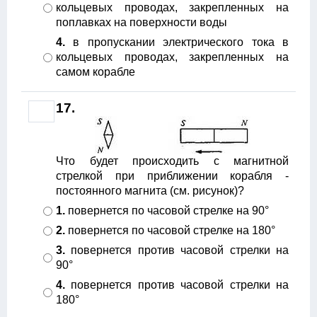
кольцевых проводах, закрепленных на
поплавках на поверхности воды
4.
в пропускании электрического тока в
кольцевых проводах, закрепленных на
самом корабле
17.
Что будет происходить с магнитной
стрелкой при приближении корабля -
постоянного магнита (см. рисунок)?
1.
повернется по часовой стрелке на 90°
2.
повернется по часовой стрелке на 180°
3.
повернется против часовой стрелки на
90°
4.
повернется против часовой стрелки на
180°