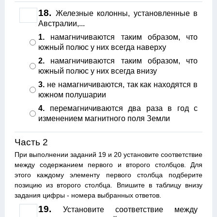
18.
Железные колонны, установленные в
Австралии,...
1.
намагничиваются таким образом, что
южный полюс у них всегда наверху
2.
намагничиваются таким образом, что
южный полюс у них всегда внизу
3.
не намагничиваются, так как находятся в
южном полушарии
4.
перемагничиваются два раза в год с
изменением магнитного поля Земли
Часть 2
При выполнении заданий 19 и 20 установите соответствие
между содержанием первого и второго столбцов. Для
этого каждому элементу первого столбца подберите
позицию из второго столбца. Впишите в таблицу внизу
задания цифры - номера выбранных ответов.
19.
Установите соответствие между