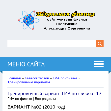
МЕНЮ САЙТА
Главная
»
Каталог тестов
»
ГИА по физике
»
Тренировочные варианты
Тренировочный вариант ГИА по физике-12
ГИА по физике | Все разделы
ВАРИАНТ №02 (2010 год)