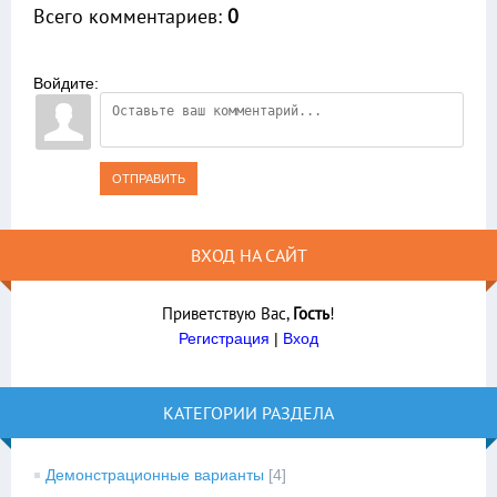
Всего комментариев
:
0
Войдите:
ОТПРАВИТЬ
ВХОД НА САЙТ
Приветствую Вас
,
Гость
!
Регистрация
|
Вход
КАТЕГОРИИ РАЗДЕЛА
Демонстрационные варианты
[4]