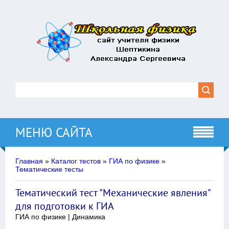
МЕНЮ САЙТА
Главная
»
Каталог тестов
»
ГИА по физике
»
Тематические тесты
Тематический тест "Механические явления"
для подготовки к ГИА
ГИА по физике | Динамика