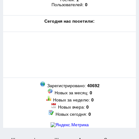
Пользователей:
0
Cегодня нас посетили:
Зарегистрировано:
40692
Новых за месяц:
0
Новых за неделю:
0
Новых вчера:
0
Новых сегодня:
0