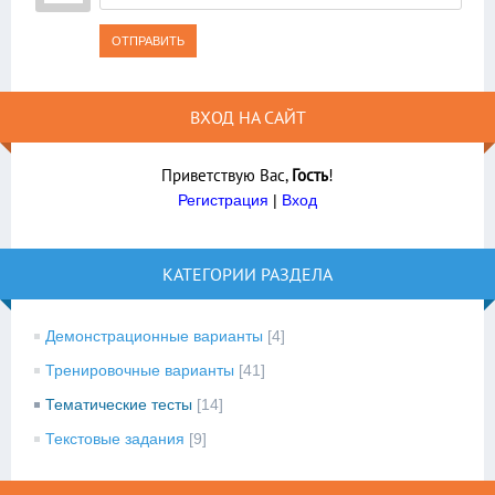
ОТПРАВИТЬ
ВХОД НА САЙТ
Приветствую Вас
,
Гость
!
Регистрация
|
Вход
КАТЕГОРИИ РАЗДЕЛА
Демонстрационные варианты
[4]
Тренировочные варианты
[41]
Тематические тесты
[14]
Текстовые задания
[9]