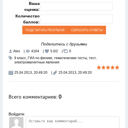
Ваша
оценка:
Количество
баллов:
Поделитесь с друзьями
Alex
|
4164
|
5.0
/
2
|
0
9 класс
,
ГИА по физике
,
тематические тесты
,
тест
,
электромагнитные явления
25.04.2013, 20:49:20
|
25.04.2013, 20:49:20
Всего комментариев
:
0
Войдите: