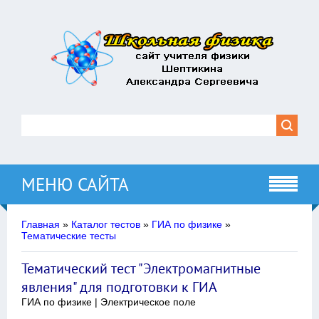
МЕНЮ САЙТА
Главная
»
Каталог тестов
»
ГИА по физике
»
Тематические тесты
Тематический тест "Электромагнитные
явления" для подготовки к ГИА
ГИА по физике | Электрическое поле