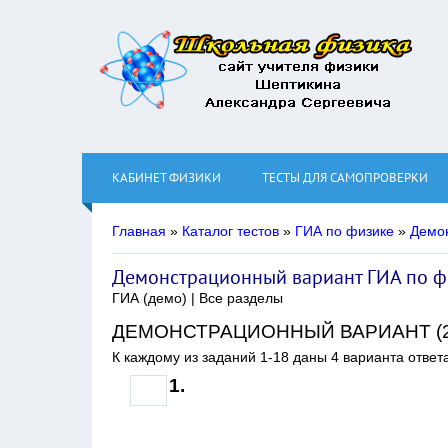
КАБИНЕТ ФИЗИКИ
ТЕСТЫ ДЛЯ САМОПРОВЕРКИ
Главная
»
Каталог тестов
»
ГИА по физике
»
Демо
Демонстрационный вариант ГИА по фи
ГИА (демо) | Все разделы
ДЕМОНСТРАЦИОННЫЙ ВАРИАНТ (20
К каждому из заданий 1-18 даны 4 варианта ответ
1.