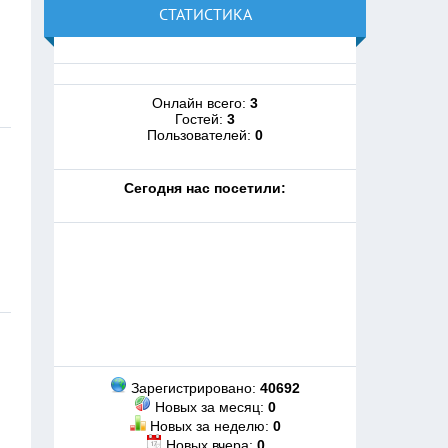
СТАТИСТИКА
Онлайн всего:
3
Гостей:
3
Пользователей:
0
Cегодня нас посетили:
Зарегистрировано:
40692
Новых за месяц:
0
Новых за неделю:
0
Новых вчера:
0