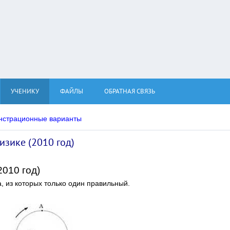
УЧЕНИКУ
ФАЙЛЫ
ОБРАТНАЯ СВЯЗЬ
нстрационные варианты
зике (2010 год)
10 год)
а, из которых только один правильный.