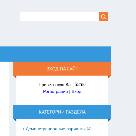
ВХОД НА САЙТ
Приветствую Вас
,
Гость
!
Регистрация
|
Вход
КАТЕГОРИИ РАЗДЕЛА
Демонстрационные варианты
[4]