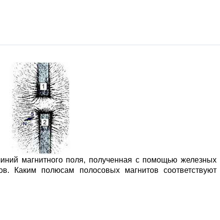
линий магнитного поля, полученная с помощью железных
ов. Каким полюсам полосовых магнитов соответствуют