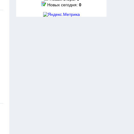
Новых сегодня:
0