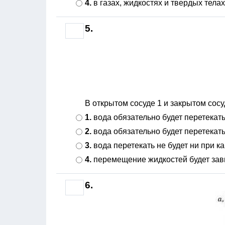
4.
в газах, жидкостях и твердых телах
5.
В открытом сосуде 1 и закрытом сосу
1.
вода обязательно будет перетекать 
2.
вода обязательно будет перетекать 
3.
вода перетекать не будет ни при к
4.
перемещение жидкостей будет зави
6.