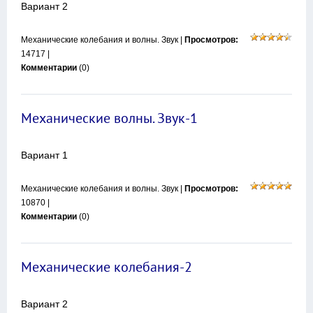
Вариант 2
Механические колебания и волны. Звук
|
Просмотров:
14717 |
Комментарии
(0)
Механические волны. Звук-1
Вариант 1
Механические колебания и волны. Звук
|
Просмотров:
10870 |
Комментарии
(0)
Механические колебания-2
Вариант 2