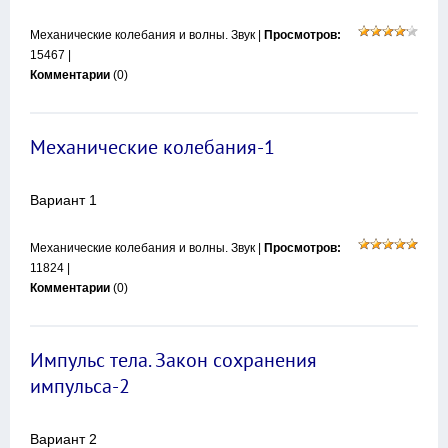
Механические колебания и волны. Звук
|
Просмотров:
15467 |
Комментарии
(0)
Механические колебания-1
Вариант 1
Механические колебания и волны. Звук
|
Просмотров:
11824 |
Комментарии
(0)
Импульс тела. Закон сохранения
импульса-2
Вариант 2