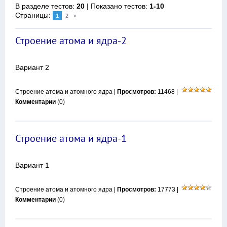
В разделе тестов
:
20
|
Показано тестов
:
1-10
Страницы
:
1
2
»
Строение атома и ядра-2
Вариант 2
Строение атома и атомного ядра
|
Просмотров:
11468 |
Комментарии
(0)
Строение атома и ядра-1
Вариант 1
Строение атома и атомного ядра
|
Просмотров:
17773 |
Комментарии
(0)