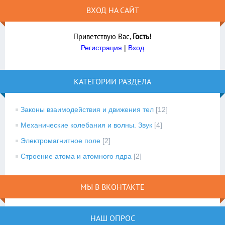
ВХОД НА САЙТ
Приветствую Вас
,
Гость
!
Регистрация
|
Вход
КАТЕГОРИИ РАЗДЕЛА
Законы взаимодействия и движения тел
[12]
Механические колебания и волны. Звук
[4]
Электромагнитное поле
[2]
Строение атома и атомного ядра
[2]
МЫ В ВКОНТАКТЕ
НАШ ОПРОС