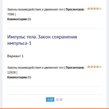
Законы взаимодействия и движения тел
|
Просмотров:
7096 |
Комментарии
(0)
Импульс тела. Закон сохранения
импульса-1
Вариант 1
Законы взаимодействия и движения тел
|
Просмотров:
12826 |
Комментарии
(0)
1-10
11-20