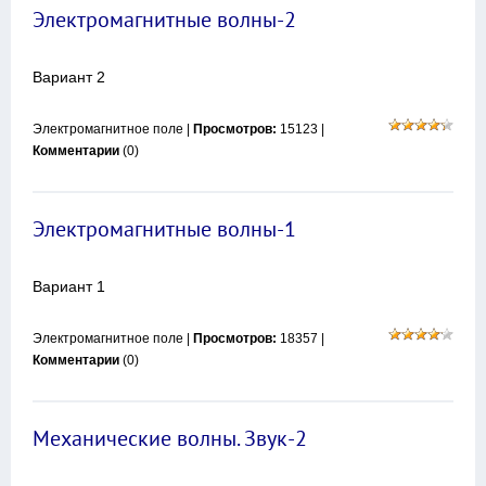
Электромагнитные волны-2
Вариант 2
Электромагнитное поле
|
Просмотров:
15123 |
Комментарии
(0)
Электромагнитные волны-1
Вариант 1
Электромагнитное поле
|
Просмотров:
18357 |
Комментарии
(0)
Механические волны. Звук-2