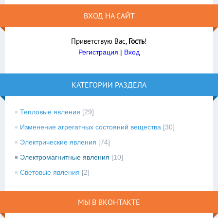
ВХОД НА САЙТ
Приветствую Вас
,
Гость
!
Регистрация
|
Вход
КАТЕГОРИИ РАЗДЕЛА
Тепловые явления
[29]
Изменение агрегатных состояний вещества
[30]
Электрические явления
[74]
Электромагнитные явления
[10]
Световые явления
[2]
МЫ В ВКОНТАКТЕ