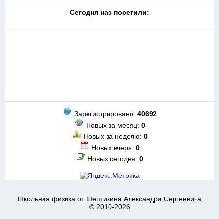
Cегодня нас посетили:
Зарегистрировано:
40692
Новых за месяц:
0
Новых за неделю:
0
Новых вчера:
0
Новых сегодня:
0
Школьная физика от Шептикина Александра Сергеевича
© 2010-2026