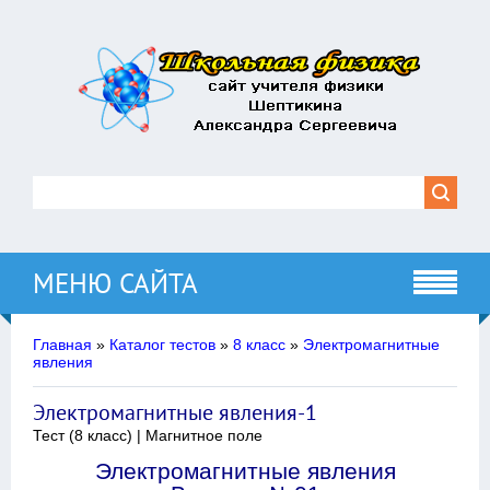
МЕНЮ САЙТА
Главная
»
Каталог тестов
»
8 класс
»
Электромагнитные
явления
Электромагнитные явления-1
Тест (8 класс) | Магнитное поле
Электромагнитные явления