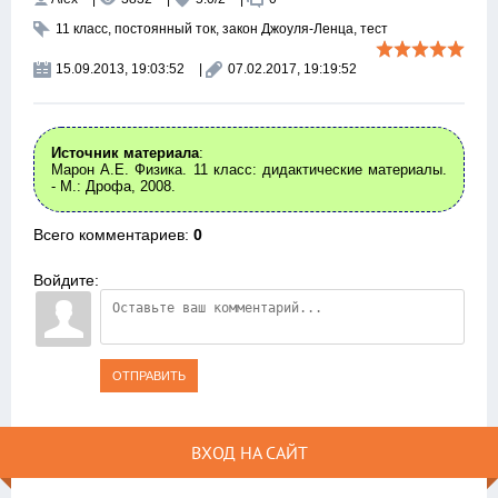
11 класс
,
постоянный ток
,
закон Джоуля-Ленца
,
тест
15.09.2013, 19:03:52
|
07.02.2017, 19:19:52
Источник материала
:
Марон А.Е. Физика. 11 класс: дидактические материалы.
- М.: Дрофа, 2008.
Всего комментариев
:
0
Войдите:
ОТПРАВИТЬ
ВХОД НА САЙТ