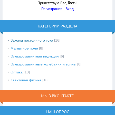
Приветствую Вас
,
Гость
!
Регистрация
|
Вход
КАТЕГОРИИ РАЗДЕЛА
Законы постоянного тока
[16]
Магнитное поле
[8]
Электромагнитная индукция
[6]
Электромагнитные колебания и волны
[8]
Оптика
[10]
Квантовая физика
[10]
МЫ В ВКОНТАКТЕ
НАШ ОПРОС