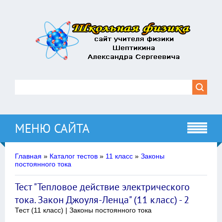
МЕНЮ САЙТА
Главная
»
Каталог тестов
»
11 класс
»
Законы
постоянного тока
Тест "Тепловое действие электрического
тока. Закон Джоуля-Ленца" (11 класс) - 2
Тест (11 класс) | Законы постоянного тока